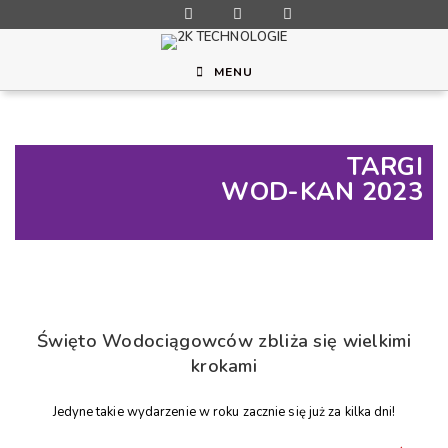
MENU
TARGI
WOD-KAN 2023
Święto Wodociągowców zbliża się wielkimi
krokami
Jedyne takie wydarzenie w roku zacznie się już za kilka dni!