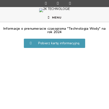
MENU
Informacje o prenumeracie czasopisma "Technologia Wody" na
rok 2024
Pobierz kartę informacyjną