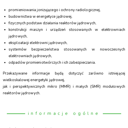
promieniowania jonizującego i ochrony radiologicznej,
budownictwa w energetyce jądrowej,
fizycznych podstaw działania reaktorów jądrowych,
konstrukcji maszyn i urządzeń stosowanych w elektrowniach
jądrowych,
eksploatacji elektrowni jądrowych,
systemów bezpieczeństwa stosowanych w nowoczesnych
elektrowniach jądrowych,
odpadów promieniotwórczych i ich zabezpieczania.
Przekazywane informacje będą dotyczyć zarówno istniejącej
wielkoskalowej energetyki jądrowej,
jak i perspektywicznych mikro (MMR) i małych (SMR) modułowych
reaktorów jądrowych.
informacje ogólne