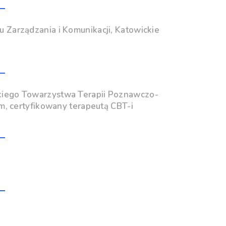
u Zarządzania i Komunikacji, Katowickie
skiego Towarzystwa Terapii Poznawczo-
, certyfikowany terapeutą CBT-i