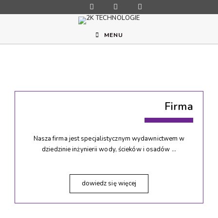
MENU
Firma
Nasza firma jest specjalistycznym wydawnictwem w
dziedzinie inżynierii wody, ścieków i osadów …
dowiedz się więcej