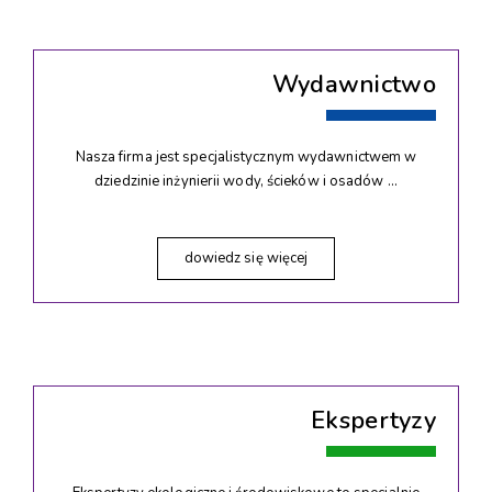
Wydawnictwo
Nasza firma jest specjalistycznym wydawnictwem w
dziedzinie inżynierii wody, ścieków i osadów …
dowiedz się więcej
Ekspertyzy