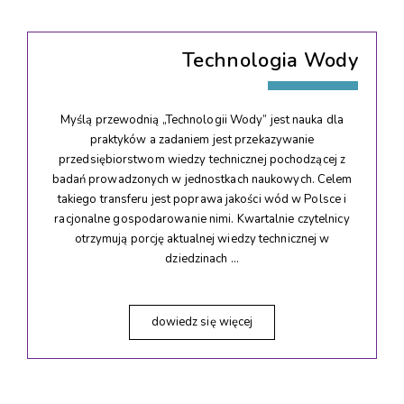
Technologia Wody
Myślą przewodnią „Technologii Wody” jest nauka dla
praktyków a zadaniem jest przekazywanie
przedsiębiorstwom wiedzy technicznej pochodzącej z
badań prowadzonych w jednostkach naukowych. Celem
takiego transferu jest poprawa jakości wód w Polsce i
racjonalne gospodarowanie nimi. Kwartalnie czytelnicy
otrzymują porcję aktualnej wiedzy technicznej w
dziedzinach …
dowiedz się więcej