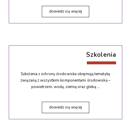
dowiedz się więcej
Szkolenia
Szkolenia z ochrony środowiska obejmują tematykę
związaną z wszystkimi komponentami środowiska –
powietrzem, wodą, ziemią oraz glebą …
dowiedz się więcej